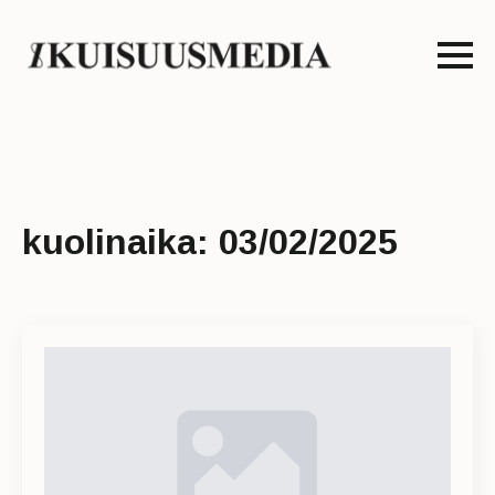
kuolinaika:
03/02/2025