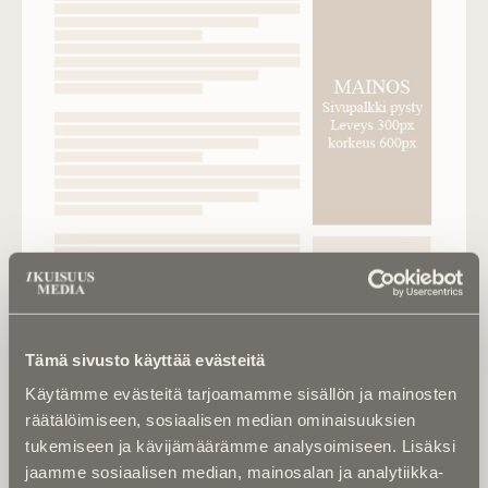
Tämä sivusto käyttää evästeitä
Käytämme evästeitä tarjoamamme sisällön ja mainosten
räätälöimiseen, sosiaalisen median ominaisuuksien
tukemiseen ja kävijämäärämme analysoimiseen. Lisäksi
jaamme sosiaalisen median, mainosalan ja analytiikka-