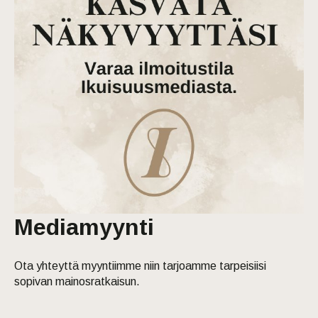
Mediamyynti
Ota yhteyttä myyntiimme niin tarjoamme tarpeisiisi
sopivan mainosratkaisun.