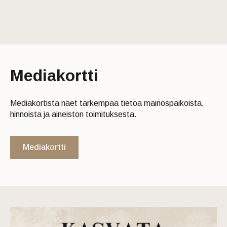
Mediakortti
Mediakortista näet tarkempaa tietoa mainospaikoista,
hinnoista ja aineiston toimituksesta.
Mediakortti