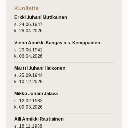
Kuolleita
Erkki Juhani Mutikainen
s. 24.06.1947
k. 26.04.2026
Vieno Annikki Kangas o.s. Kemppainen
s. 29.06.1941
k. 06.04.2026
Martti Juhani Haikonen
s. 25.09.1944
k. 10.12.2025
Mikko Juhani Jalava
s. 12.02.1983
k. 09.03.2026
Aili Annikki Rautiainen
s. 18.11.1938