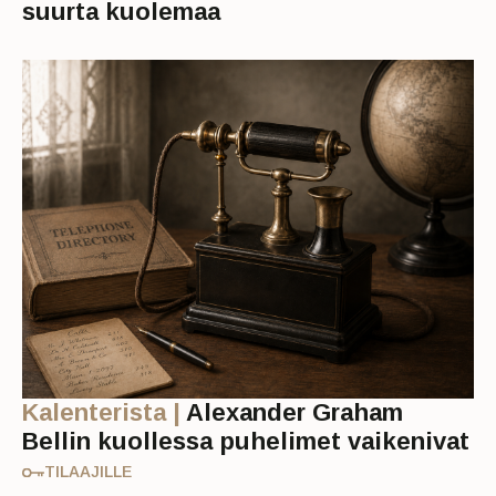
suurta kuolemaa
Kalenterista |
Alexander Graham
Bellin kuollessa puhelimet vaikenivat
TILAAJILLE