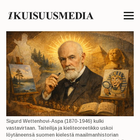
Sigurd Wettenhovi-Aspa (1870-1946) kulki
vastavirtaan. Taiteilija ja kieliteoreetikko uskoi
löytäneensä suomen kielestä maailmanhistorian