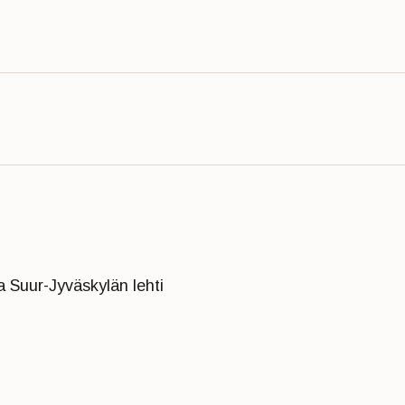
 Suur-Jyväskylän lehti