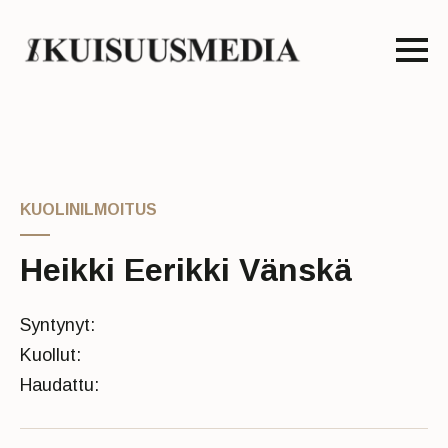
KUOLINILMOITUS
Heikki Eerikki Vänskä
Syntynyt:
Kuollut:
Haudattu: