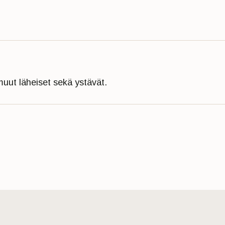
muut läheiset sekä ystävät.