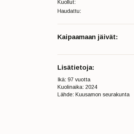
Kuollut:
Haudattu:
Kaipaamaan jäivät:
Lisätietoja:
Ikä: 97 vuotta
Kuolinaika: 2024
Lähde: Kuusamon seurakunta