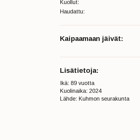
Kuollut:
Haudattu:
Kaipaamaan jäivät:
Lisätietoja:
Ikä: 89 vuotta
Kuolinaika: 2024
Lähde: Kuhmon seurakunta