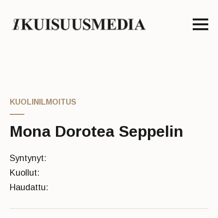
KUOLINILMOITUS
Mona Dorotea Seppelin
Syntynyt:
Kuollut:
Haudattu: