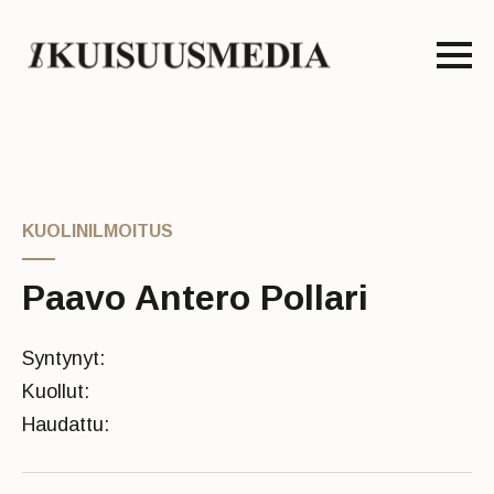
KUOLINILMOITUS
Paavo Antero Pollari
Syntynyt:
Kuollut:
Haudattu: