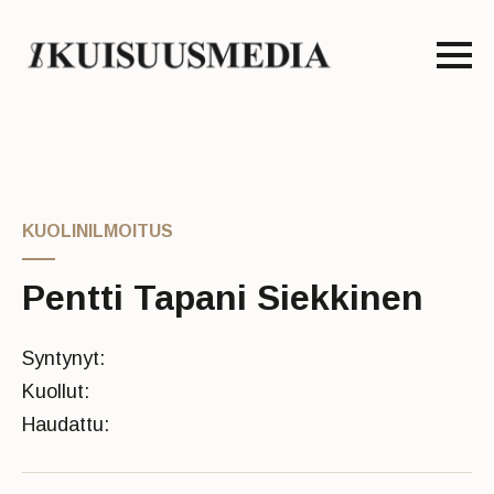
KUOLINILMOITUS
Pentti Tapani Siekkinen
Syntynyt:
Kuollut:
Haudattu: