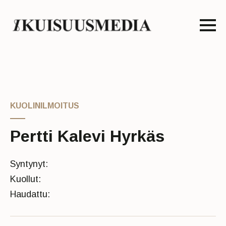
KUOLINILMOITUS
Pertti Kalevi Hyrkäs
Syntynyt:
Kuollut:
Haudattu: