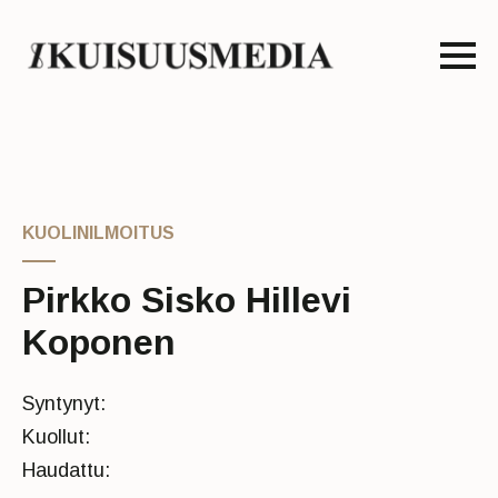
KUOLINILMOITUS
Pirkko Sisko Hillevi
Koponen
Syntynyt:
Kuollut:
Haudattu: