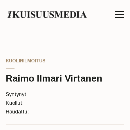
KUOLINILMOITUS
Raimo Ilmari Virtanen
Syntynyt:
Kuollut:
Haudattu: