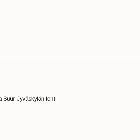
 Suur-Jyväskylän lehti