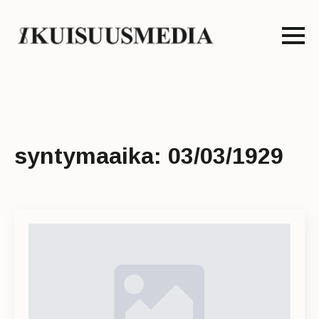
syntymaaika:
03/03/1929