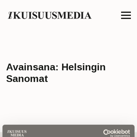
Avainsana:
Helsingin
Sanomat