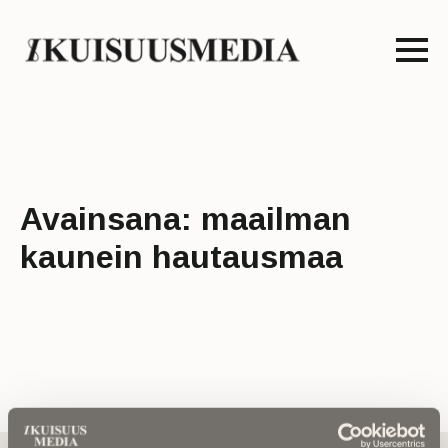
Avainsana:
maailman
kaunein hautausmaa