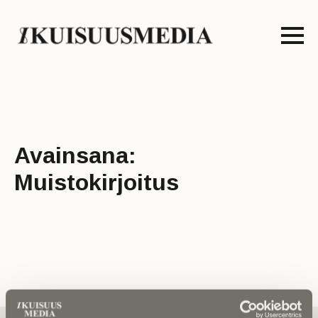
Avainsana:
Muistokirjoitus