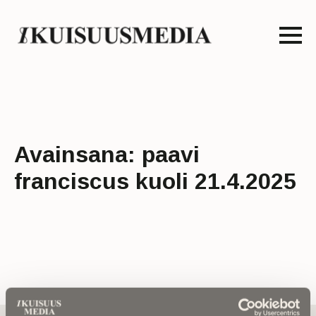
Avainsana:
paavi
franciscus kuoli 21.4.2025