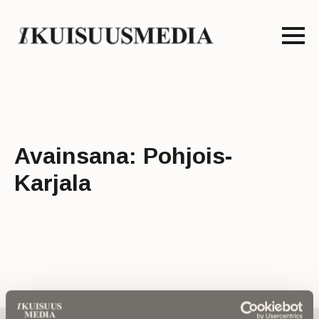
Avainsana:
Pohjois-
Karjala