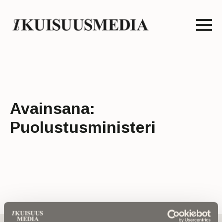
Avainsana:
Puolustusministeri