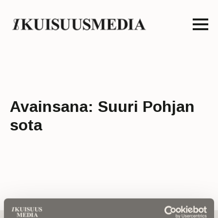
Avainsana:
Suuri Pohjan
sota