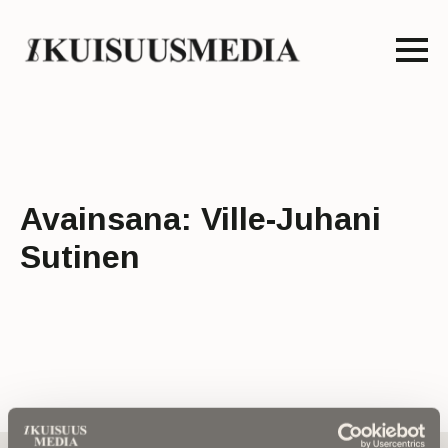
Avainsana:
Ville-Juhani
Sutinen