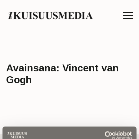
Avainsana:
Vincent van
Gogh