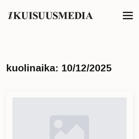
kuolinaika:
10/12/2025