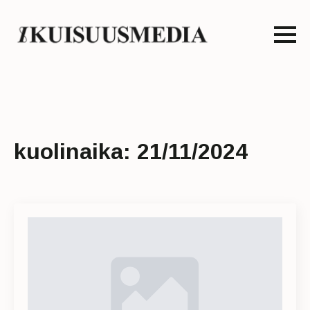
kuolinaika:
21/11/2024