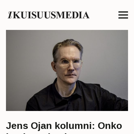
Jens Ojan kolumni: Onko