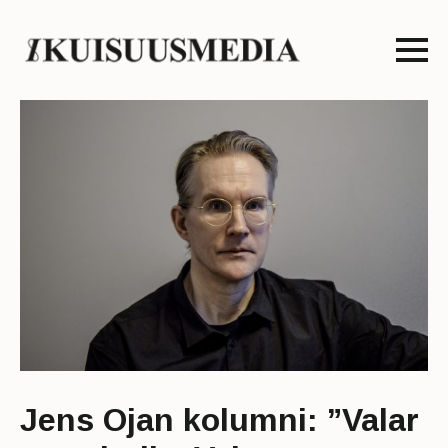
Jens Ojan kolumni: ”Valar