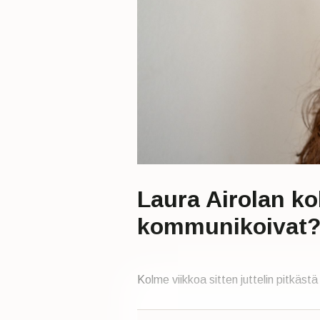
Laura Airolan ko
kommunikoivat
Kolme viikkoa sitten juttelin pitkästä 