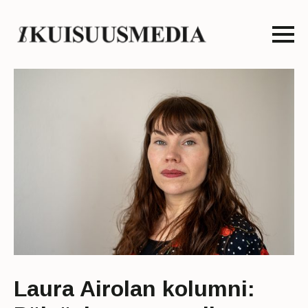
Laura Airolan kolumni: