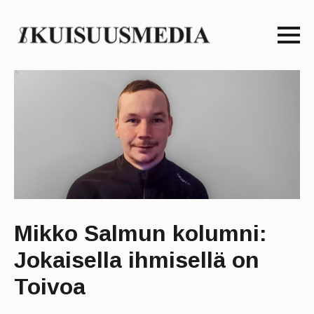
Mikko Salmun kolumni:
Jokaisella ihmisellä on
Toivoa