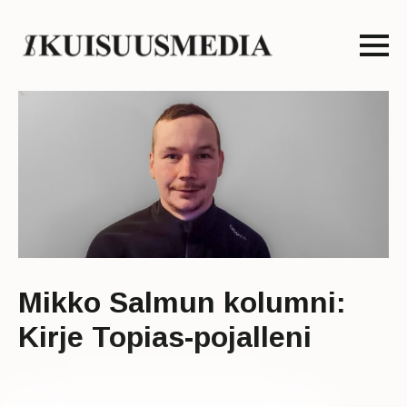
Mikko Salmun kolumni:
Kirje Topias-pojalleni