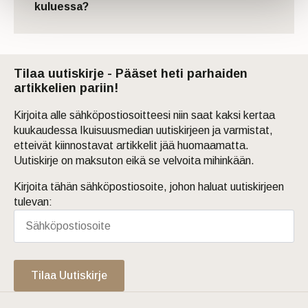
kuluessa?
Tilaa uutiskirje - Pääset heti parhaiden
artikkelien pariin!
Kirjoita alle sähköpostiosoitteesi niin saat kaksi kertaa
kuukaudessa Ikuisuusmedian uutiskirjeen ja varmistat,
etteivät kiinnostavat artikkelit jää huomaamatta.
Uutiskirje on maksuton eikä se velvoita mihinkään.
Kirjoita tähän sähköpostiosoite, johon haluat uutiskirjeen
tulevan:
Tilaa Uutiskirje