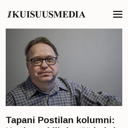
Tapani Postilan kolumni: