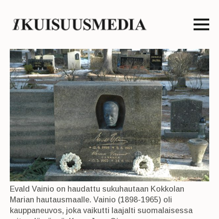
Evald Vainio on haudattu sukuhautaan Kokkolan
Marian hautausmaalle. Vainio (1898-1965) oli
kauppaneuvos, joka vaikutti laajalti suomalaisessa