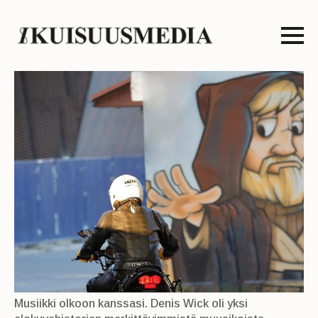
Musiikki olkoon kanssasi. Denis Wick oli yksi