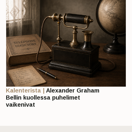
Kalenterista |
Alexander Graham
Bellin kuollessa puhelimet
vaikenivat