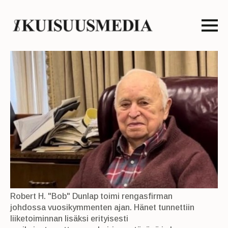
Robert H. "Bob" Dunlap toimi rengasfirman
johdossa vuosikymmenten ajan. Hänet tunnettiin
liiketoiminnan lisäksi erityisesti